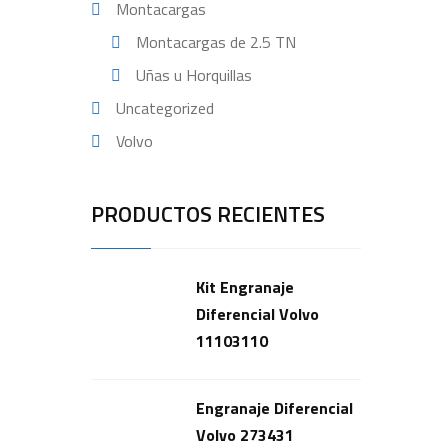
Montacargas
Montacargas de 2.5 TN
Uñas u Horquillas
Uncategorized
Volvo
PRODUCTOS RECIENTES
Kit Engranaje
Diferencial Volvo
11103110
Engranaje Diferencial
Volvo 273431