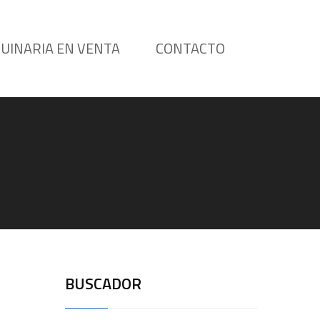
UINARIA EN VENTA
CONTACTO
BUSCADOR