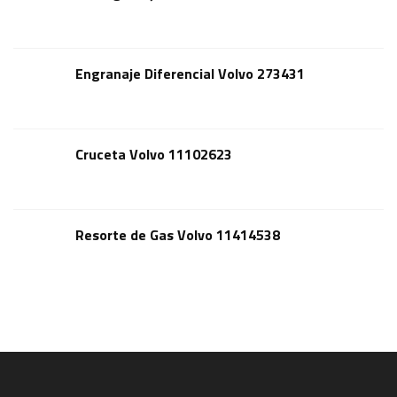
Engranaje Diferencial Volvo 273431
Cruceta Volvo 11102623
Resorte de Gas Volvo 11414538