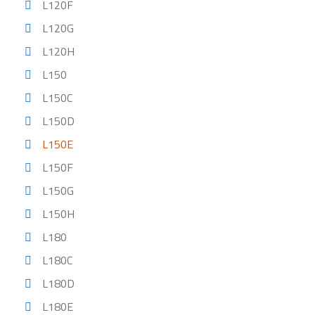
L120F
L120G
L120H
L150
L150C
L150D
L150E
L150F
L150G
L150H
L180
L180C
L180D
L180E