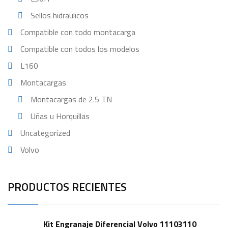
Sellos hidraulicos
Compatible con todo montacarga
Compatible con todos los modelos
L160
Montacargas
Montacargas de 2.5 TN
Uñas u Horquillas
Uncategorized
Volvo
PRODUCTOS RECIENTES
Kit Engranaje Diferencial Volvo 11103110