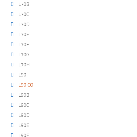
L70B
L70C
L70D
L70E
L70F
L70G
L70H
L90
L90 CO
L90B
L90C
L90D
L90E
L90F