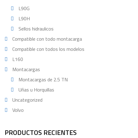
L90G
L90H
Sellos hidraulicos
Compatible con todo montacarga
Compatible con todos los modelos
L160
Montacargas
Montacargas de 2.5 TN
Uñas u Horquillas
Uncategorized
Volvo
PRODUCTOS RECIENTES