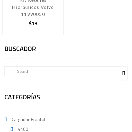
Hidráulicos Volvo
11990050
$
13
BUSCADOR
CATEGORÍAS
Cargador Frontal
4400