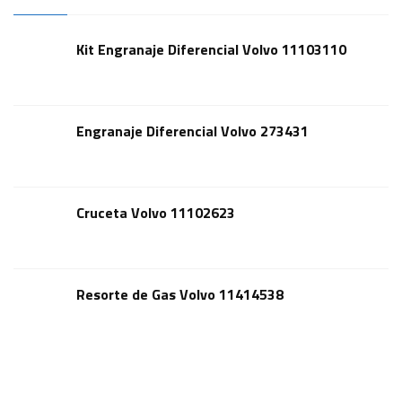
Kit Engranaje Diferencial Volvo 11103110
Engranaje Diferencial Volvo 273431
Cruceta Volvo 11102623
Resorte de Gas Volvo 11414538