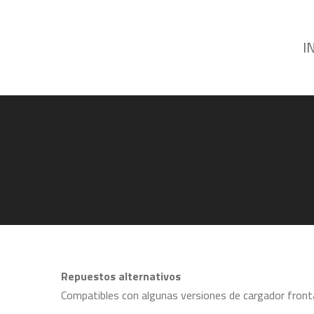
I
Repuestos alternativos
Compatibles con algunas versiones de cargador fron