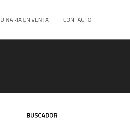
UINARIA EN VENTA
CONTACTO
BUSCADOR