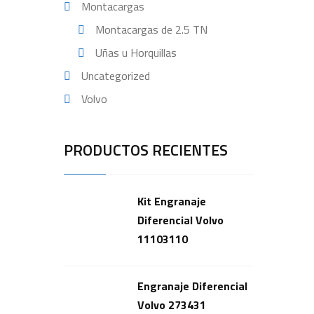
Montacargas
Montacargas de 2.5 TN
Uñas u Horquillas
Uncategorized
Volvo
PRODUCTOS RECIENTES
Kit Engranaje
Diferencial Volvo
11103110
Engranaje Diferencial
Volvo 273431