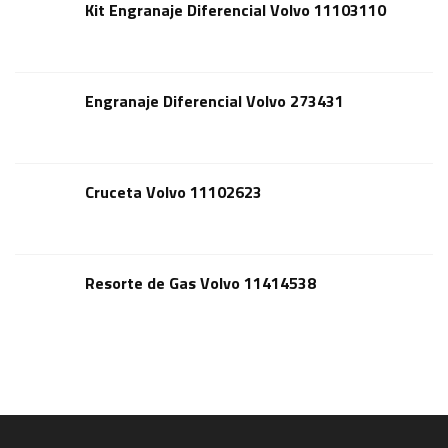
Kit Engranaje Diferencial Volvo 11103110
Engranaje Diferencial Volvo 273431
Cruceta Volvo 11102623
Resorte de Gas Volvo 11414538