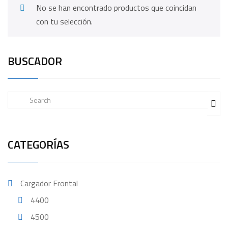
No se han encontrado productos que coincidan
con tu selección.
BUSCADOR
CATEGORÍAS
Cargador Frontal
4400
4500