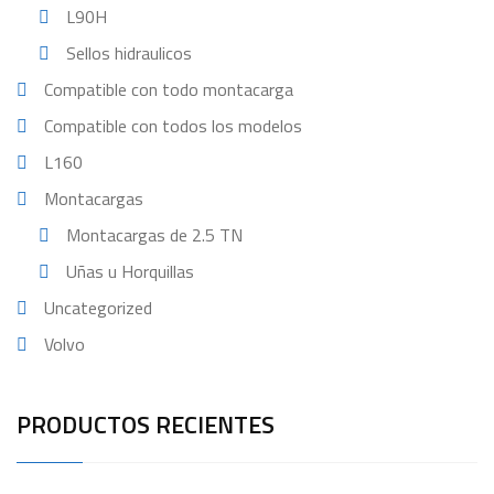
L90H
Sellos hidraulicos
Compatible con todo montacarga
Compatible con todos los modelos
L160
Montacargas
Montacargas de 2.5 TN
Uñas u Horquillas
Uncategorized
Volvo
PRODUCTOS RECIENTES