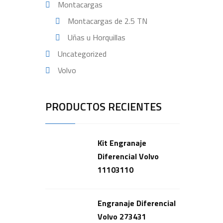
Montacargas
Montacargas de 2.5 TN
Uñas u Horquillas
Uncategorized
Volvo
PRODUCTOS RECIENTES
Kit Engranaje
Diferencial Volvo
11103110
Engranaje Diferencial
Volvo 273431