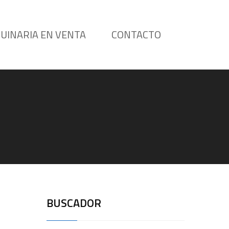
UINARIA EN VENTA
CONTACTO
BUSCADOR