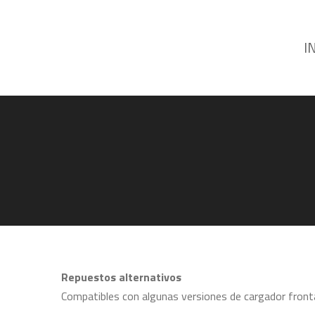
I
Repuestos alternativos
Compatibles con algunas versiones de cargador front